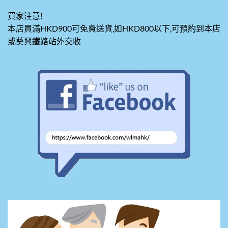
買家注意!
本店買滿HKD900可免費送貨,如HKD800以下,可預約到本店
或葵興鐵路站外交收