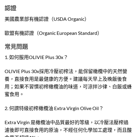
認證
美國農業部有機認證（USDA Organic）
歐盟有機認證（Organic European Standard）
常見問題
1. 如何服用OLIVIE Plus 30x？
OLIVIE Plus 30x採用冷壓初榨法，能保留橄欖中的天然營
養，直接食用是最健康的方便。建議每天早上及晚飯後食
用；如果不習慣初榨橄欖油的味道，可涼拌沙律、白飯或蜂
蜜食用。
2. 何謂特級初榨橄欖油 Extra Virgin Olive Oil？
Extra Virgin 是橄欖油中品質最好的等級，以冷壓法壓榨過
濾後即可直接食用的原油，不經任何化學加工處理，而且酸