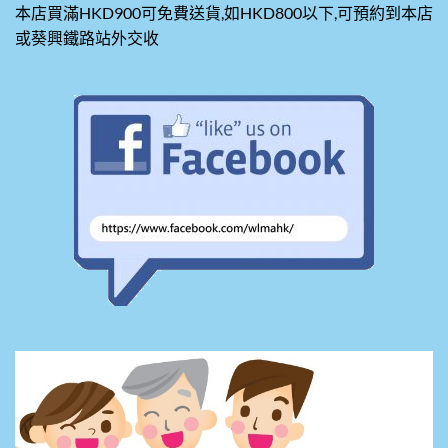
本店買滿HKD900可免費送貨,如HKD800以下,可預約到本店
或葵興鐵路站外交收