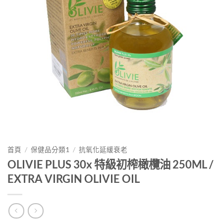
首頁
/
保健品分類1
/
抗氧化延緩衰老
OLIVIE PLUS 30x 特級初榨橄欖油 250ML /
EXTRA VIRGIN OLIVIE OIL