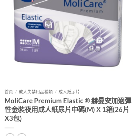
首頁
/
成人失禁用品種類
/
成人紙尿片
MoliCare Premium Elastic ® 赫曼安加適彈
性金裝夜用成人紙尿片中碼(M) X 1箱(26片
X3包)