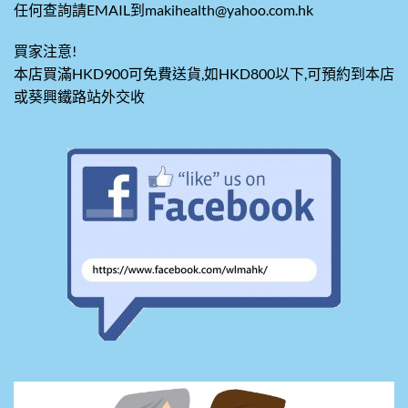
任何查詢請EMAIL到makihealth@yahoo.com.hk
買家注意!
本店買滿HKD900可免費送貨,如HKD800以下,可預約到本店
或葵興鐵路站外交收