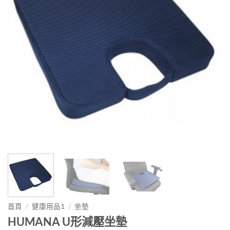
首頁
/
健康用品1
/
坐墊
HUMANA U形減壓坐墊