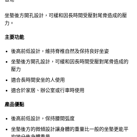
坐墊後方開孔設計，可緩和因長時間受壓對尾骨造成的壓
力。
主要功能
後高前低設計，維持脊椎自然及保持良好坐姿
坐墊後方開孔設計，可緩和因長時間受壓對尾骨造成的
壓力
適合長時間安坐的人使用
適合於家居、辦公室或行車時使用
產品優點
後高前低設計，保持腰間弧度
坐墊後方的微傾設計讓身體的重量比一般的坐墊更能平
均地分佈身體重量