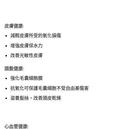
皮膚健康:
減輕皮膚所受的氧化損傷
增強皮膚保水力
改善光敏性皮膚
頭髮健康:
強化毛囊細胞膜
抗氧化可保護毛囊細胞不受自由基傷害
滋養髮絲，改善頭皮乾燥
心血管健康: