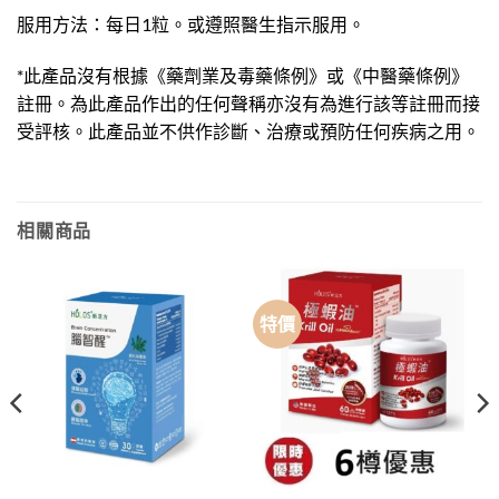
服用方法：每日1粒。或遵照醫生指示服用。
*此產品沒有根據《藥劑業及毒藥條例》或《中醫藥條例》
註冊。為此產品作出的任何聲稱亦沒有為進行該等註冊而接
受評核。此產品並不供作診斷、治療或預防任何疾病之用。
相關商品
特價