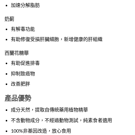
加速分解脂肪
奶薊
有解毒功能
有助修復受損肝臟細胞，新增健康的肝組織
西蘭花精華
有助促進排毒
抑制致癌物
改善肥胖
產品優勢
成分天然，提取自傳統藥用植物精華
不含動物成分，不經過動物測試，純素食者適用
100%非基因改造，放心食用