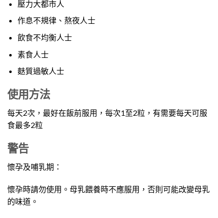
壓力大都市人
作息不規律、熬夜人士
飲食不均衡人士
素食人士
麩質過敏人士
使用方法
每天2次，最好在飯前服用，每次1至2粒，有需要每天可服
食最多2粒
警告
懷孕及哺乳期：
懷孕時請勿使用。母乳餵養時不應服用，否則可能改變母乳
的味道。