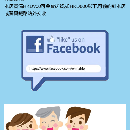
本店買滿HKD900可免費送貨,如HKD800以下,可預約到本店
或葵興鐵路站外交收