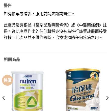
警告
如有懷孕或哺乳，服用前請先諮詢醫生。
此產品沒有根據《藥劑業及毒藥條例》或《中醫藥條例》註
冊。為此產品作出的任何聲稱亦沒有為進行該等註冊而接受
評核。此產品並不供作診斷、治療或預防任何疾病之用。
相關商品
特價