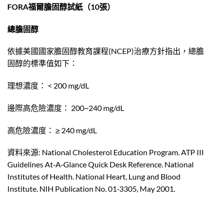
FORA福爾膽固醇試紙（10張）
總膽固醇
依據美國國家膽固醇教育課程(NCEP)治療方針指出，總膽
固醇的標準值如下：
理想濃度： < 200 mg/dL
邊際高危險濃度： 200~240 mg/dL
高危險濃度： ≥ 240 mg/dL
資料來源: National Cholesterol Education Program. ATP III
Guidelines At‐A‐Glance Quick Desk Reference. National
Institutes of Health. National Heart, Lung and Blood
Institute. NIH Publication No. 01‐3305, May 2001.