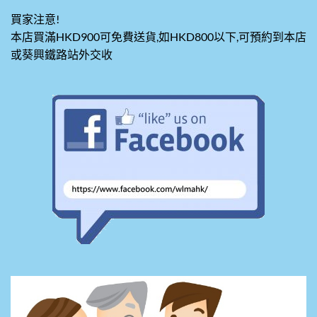
買家注意!
本店買滿HKD900可免費送貨,如HKD800以下,可預約到本店
或葵興鐵路站外交收