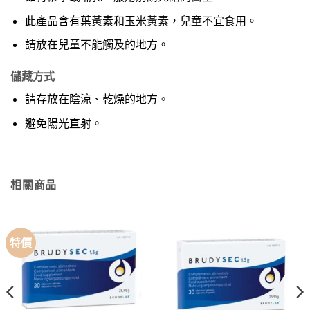
此產品含有葉黃素和玉米黃素，兒童不宜食用。
請放在兒童不能觸及的地方。
儲藏方式
請存放在陰涼、乾燥的地方。
避免陽光直射。
相關商品
特價