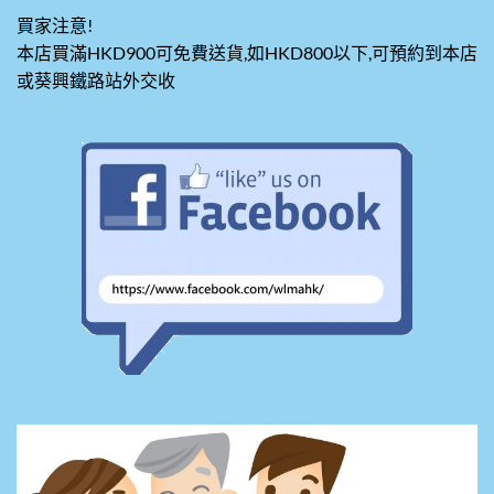
買家注意!
本店買滿HKD900可免費送貨,如HKD800以下,可預約到本店
或葵興鐵路站外交收