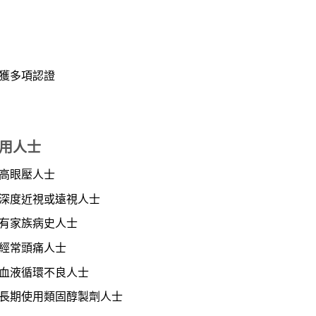
獲多項認證
用人士
高眼壓人士
深度近視或遠視人士
有家族病史人士
經常頭痛人士
血液循環不良人士
長期使用類固醇製劑人士