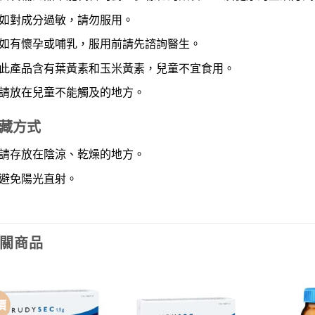
如對成分過敏，請勿服用。
如有懷孕或哺乳，服用前請先諮詢醫生。
此產品含有葉黃素和玉米黃素，兒童不宜食用。
請放在兒童不能觸及的地方。
藏方式
請存放在陰涼、乾燥的地方。
避免陽光直射。
關商品
價