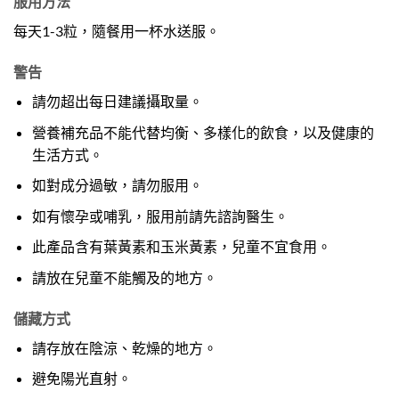
服用方法
每天1-3粒，隨餐用一杯水送服。
警告
請勿超出每日建議攝取量。
營養補充品不能代替均衡、多樣化的飲食，以及健康的
生活方式。
如對成分過敏，請勿服用。
如有懷孕或哺乳，服用前請先諮詢醫生。
此產品含有葉黃素和玉米黃素，兒童不宜食用。
請放在兒童不能觸及的地方。
儲藏方式
請存放在陰涼、乾燥的地方。
避免陽光直射。