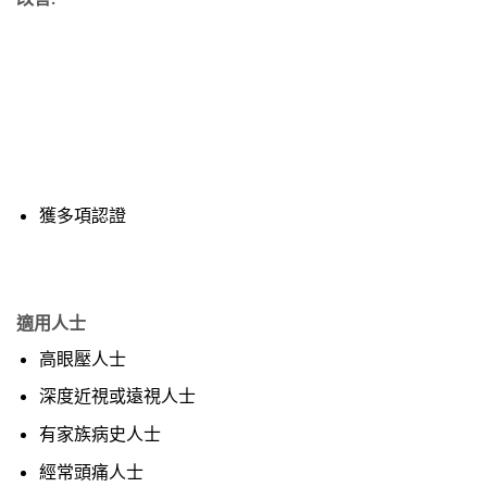
獲多項認證
適用人士
高眼壓人士
深度近視或遠視人士
有家族病史人士
經常頭痛人士