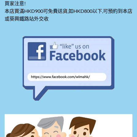
買家注意!
本店買滿HKD900可免費送貨,如HKD800以下,可預約到本店
或葵興鐵路站外交收