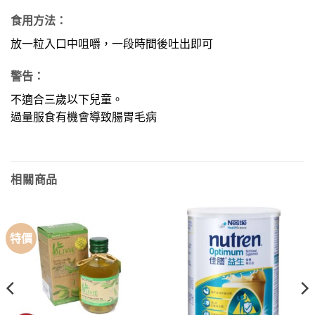
食用方法：
放一粒入口中咀嚼，一段時間後吐出即可
警告：
不適合三歲以下兒童。
過量服食有機會導致腸胃毛病
相關商品
特價