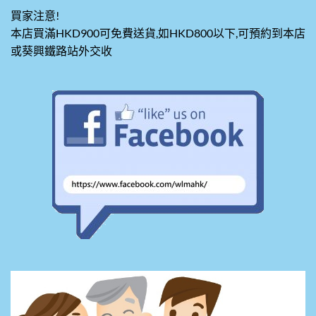
買家注意!
本店買滿HKD900可免費送貨,如HKD800以下,可預約到本店
或葵興鐵路站外交收