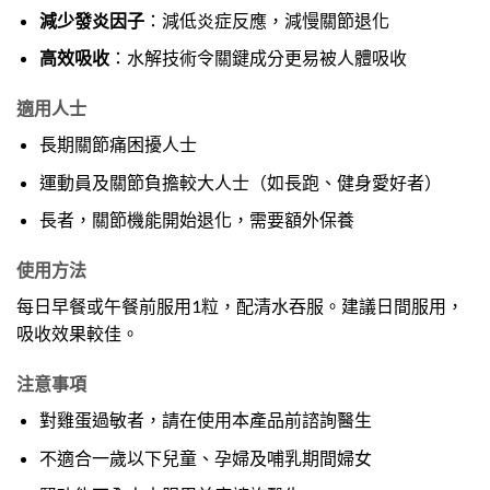
減少發炎因子
：減低炎症反應，減慢關節退化
高效吸收
：水解技術令關鍵成分更易被人體吸收
適用人士
長期關節痛困擾人士
運動員及關節負擔較大人士（如長跑、健身愛好者）
長者，關節機能開始退化，需要額外保養
使用方法
每日早餐或午餐前服用1粒，配清水吞服。建議日間服用，
吸收效果較佳。
注意事項
對雞蛋過敏者，請在使用本產品前諮詢醫生
不適合一歲以下兒童、孕婦及哺乳期間婦女