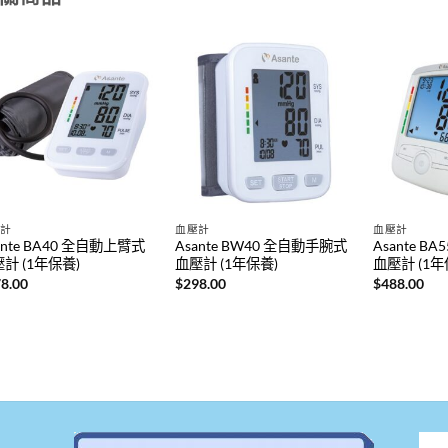
壓計
血壓計
血壓計
ante BA40 全自動上臂式
Asante BW40 全自動手腕式
Asante B
計 (1年保養)
血壓計 (1年保養)
血壓計 (1年
8.00
$
298.00
$
488.00