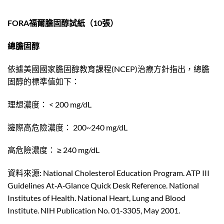
FORA福爾膽固醇試紙（10張）
總膽固醇
依據美國國家膽固醇教育課程(NCEP)治療方針指出，總膽
固醇的標準值如下：
理想濃度： < 200 mg/dL
邊際高危險濃度： 200~240 mg/dL
高危險濃度： ≥ 240 mg/dL
資料來源: National Cholesterol Education Program. ATP III
Guidelines At‐A‐Glance Quick Desk Reference. National
Institutes of Health. National Heart, Lung and Blood
Institute. NIH Publication No. 01‐3305, May 2001.