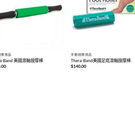
按摩用品
手動按摩用品
ra-Band 美國滾軸按摩棒
Thera-Band美國足底滾軸按摩棒
.00
$
140.00